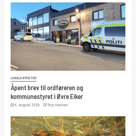
LOKALE NYHETER
Åpent brev til ordføreren og
kommunestyret i Øvre Eiker
6. august 2026
Roy Hansen