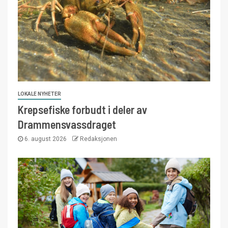
LOKALE NYHETER
Krepsefiske forbudt i deler av
Drammensvassdraget
6. august 2026
Redaksjonen