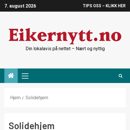
7. august 2026
TIPS OSS – KLIKK HER
Din lokalavis på nettet – Nært og nyttig
Hjem
Solidehjem
Solidehjem