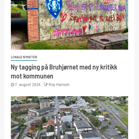
LOKALE NYHETER
Ny tagging på Bruhjørnet med ny kritikk
mot kommunen
7. august 2026
Roy Hansen