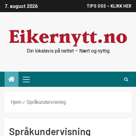
7. august 2026
TIPS OSS – KLIKK HER
Din lokalavis på nettet – Nært og nyttig
Hjem
Språkundervisning
Språkundervisning