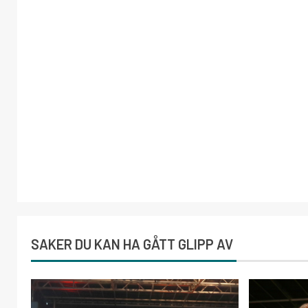
SAKER DU KAN HA GÅTT GLIPP AV