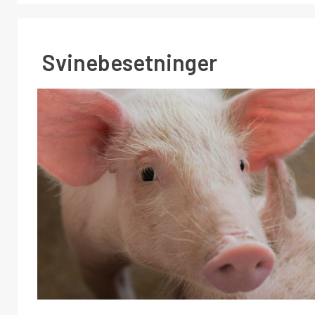
Svinebesetninger