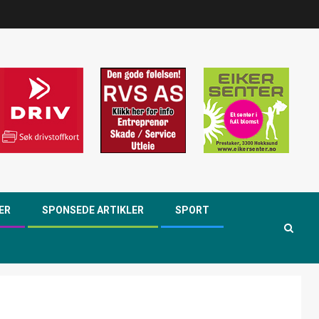
ER
SPONSEDE ARTIKLER
SPORT