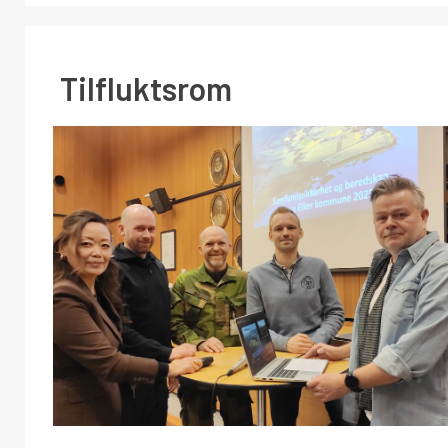
Tilfluktsrom