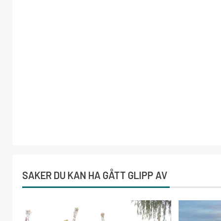
SAKER DU KAN HA GÅTT GLIPP AV