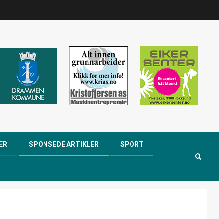
ER
SPONSEDE ARTIKLER
SPORT