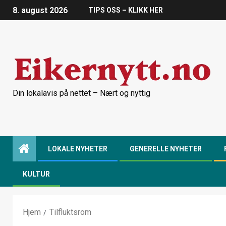
8. august 2026
TIPS OSS – KLIKK HER
Din lokalavis på nettet – Nært og nyttig
LOKALE NYHETER
GENERELLE NYHETER
KULTUR
Hjem
Tilfluktsrom