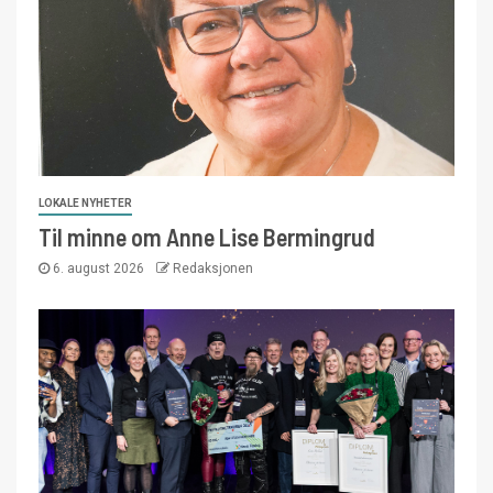
LOKALE NYHETER
Til minne om Anne Lise Bermingrud
6. august 2026
Redaksjonen