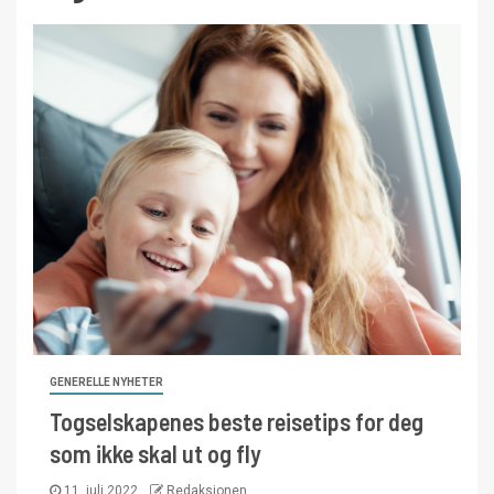
GENERELLE NYHETER
Togselskapenes beste reisetips for deg
som ikke skal ut og fly
11. juli 2022
Redaksjonen