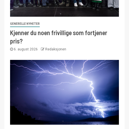
GENERELLE NYHETER
Kjenner du noen frivillige som fortjener
pris?
6. august 2026
Redaksjonen