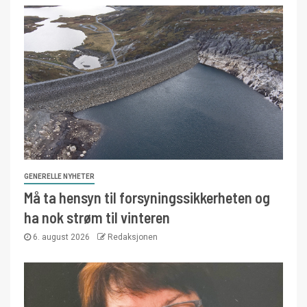
GENERELLE NYHETER
Må ta hensyn til forsyningssikkerheten og
ha nok strøm til vinteren
6. august 2026
Redaksjonen