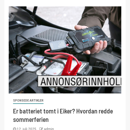
SPONSEDE ARTIKLER
Er batteriet tomt i Eiker? Hvordan redde
sommerferien
12. juli 2025
admin