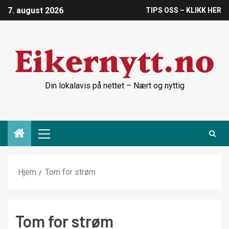
7. august 2026
TIPS OSS – KLIKK HER
Din lokalavis på nettet – Nært og nyttig
Hjem
Tom for strøm
Tom for strøm