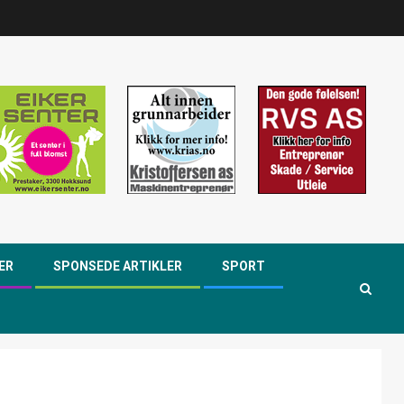
ER
SPONSEDE ARTIKLER
SPORT