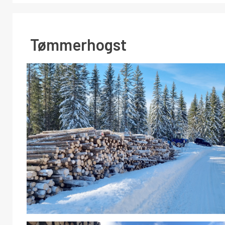
Tømmerhogst