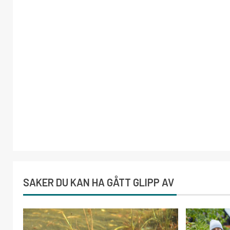
SAKER DU KAN HA GÅTT GLIPP AV