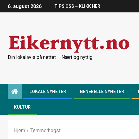
6. august 2026
TIPS OSS – KLIKK HER
Din lokalavis på nettet – Nært og nyttig
LOKALE NYHETER
GENERELLE NYHETER
KULTUR
Hjem
Tømmerhogst