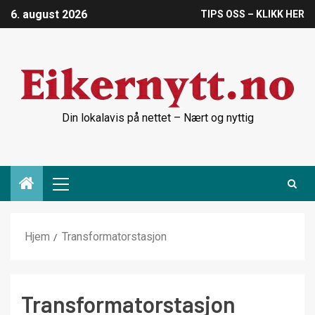
6. august 2026
TIPS OSS – KLIKK HER
Din lokalavis på nettet – Nært og nyttig
Hjem
Transformatorstasjon
Transformatorstasjon