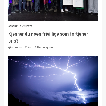
GENERELLE NYHETER
Kjenner du noen frivillige som fortjener
pris?
6. august 2026
Redaksjonen