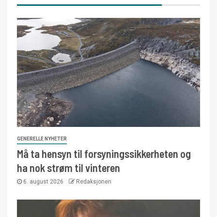
GENERELLE NYHETER
Må ta hensyn til forsyningssikkerheten og
ha nok strøm til vinteren
6. august 2026
Redaksjonen