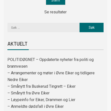
Se resultater
AKTUELT
POLITIDØGNET – Oppdaterte nyheter fra politi og
brannvesen
– Arrangementer og møter i Øvre Eiker og tidligere
Nedre Eiker
– Smånytt fra Buskerud Tingrett – Eiker
– Smånytt fra Øvre Eiker
– Løypeinfo for Eiker, Drammen og Lier
– Anmeldte dødsfall i Øvre Eiker