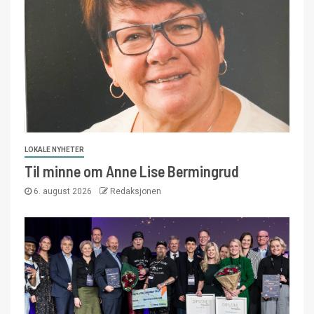
LOKALE NYHETER
Til minne om Anne Lise Bermingrud
6. august 2026
Redaksjonen