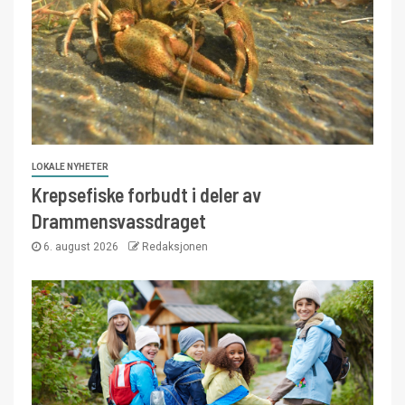
LOKALE NYHETER
Krepsefiske forbudt i deler av
Drammensvassdraget
6. august 2026
Redaksjonen