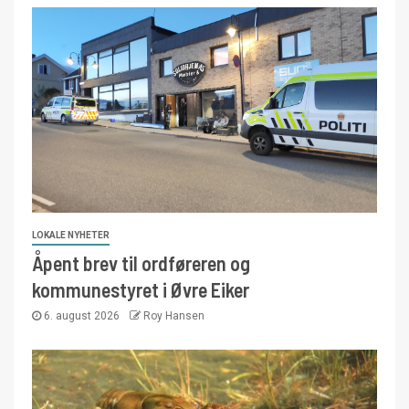
LOKALE NYHETER
Åpent brev til ordføreren og
kommunestyret i Øvre Eiker
6. august 2026
Roy Hansen