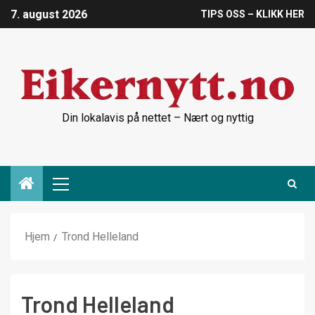
7. august 2026
TIPS OSS – KLIKK HER
Din lokalavis på nettet – Nært og nyttig
Hjem
Trond Helleland
Trond Helleland