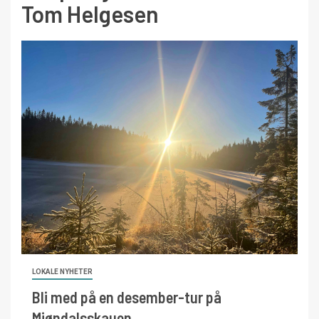
Tom Helgesen
LOKALE NYHETER
Bli med på en desember-tur på
Mjøndalsskauen