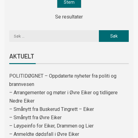
Se resultater
AKTUELT
POLITIDØGNET – Oppdaterte nyheter fra politi og
brannvesen
– Arrangementer og møter i Øvre Eiker og tidligere
Nedre Eiker
– Smånytt fra Buskerud Tingrett – Eiker
– Smånytt fra Øvre Eiker
– Løypeinfo for Eiker, Drammen og Lier
– Anmeldte dødsfall i Øvre Eiker