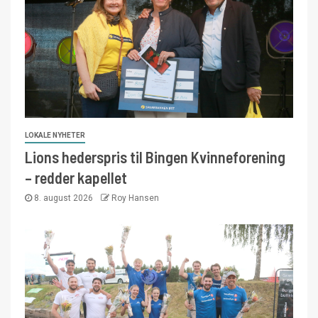
LOKALE NYHETER
Lions hederspris til Bingen Kvinneforening
– redder kapellet
8. august 2026
Roy Hansen