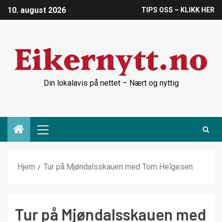
10. august 2026
TIPS OSS – KLIKK HER
Din lokalavis på nettet – Nært og nyttig
Hjem
Tur på Mjøndalsskauen med Tom Helgesen
Tur på Mjøndalsskauen med