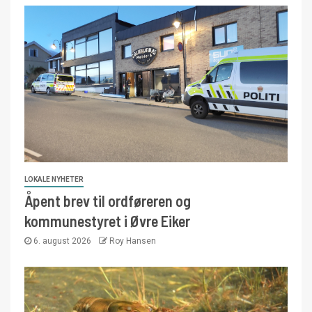
LOKALE NYHETER
Åpent brev til ordføreren og
kommunestyret i Øvre Eiker
6. august 2026
Roy Hansen