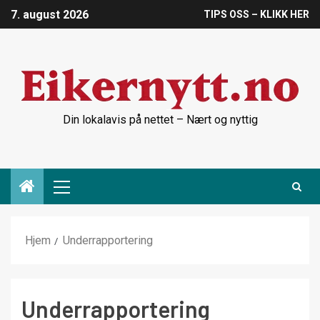
7. august 2026
TIPS OSS – KLIKK HER
Din lokalavis på nettet – Nært og nyttig
Hjem
Underrapportering
Underrapportering