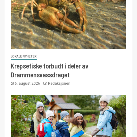
LOKALE NYHETER
Krepsefiske forbudt i deler av
Drammensvassdraget
6. august 2026
Redaksjonen