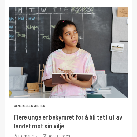
GENERELLE NYHETER
Flere unge er bekymret for å bli tatt ut av
landet mot sin vilje
13. mai 2023
Redaksjonen