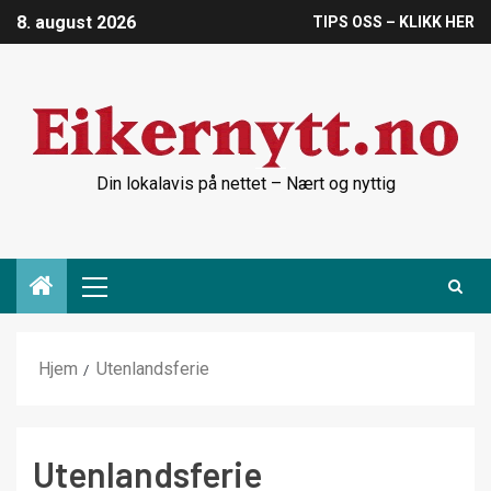
8. august 2026
TIPS OSS – KLIKK HER
Din lokalavis på nettet – Nært og nyttig
Hjem
Utenlandsferie
Utenlandsferie