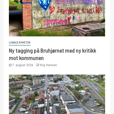
LOKALE NYHETER
Ny tagging på Bruhjørnet med ny kritikk
mot kommunen
7. august 2026
Roy Hansen