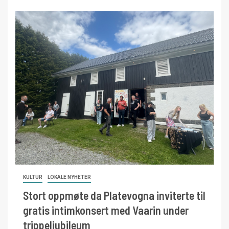
KULTUR
LOKALE NYHETER
Stort oppmøte da Platevogna inviterte til
gratis intimkonsert med Vaarin under
trippeljubileum