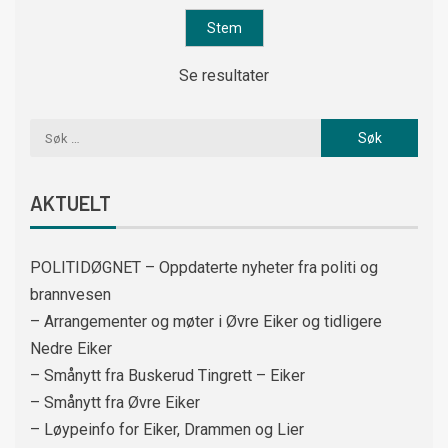
Se resultater
AKTUELT
POLITIDØGNET – Oppdaterte nyheter fra politi og
brannvesen
– Arrangementer og møter i Øvre Eiker og tidligere
Nedre Eiker
– Smånytt fra Buskerud Tingrett – Eiker
– Smånytt fra Øvre Eiker
– Løypeinfo for Eiker, Drammen og Lier