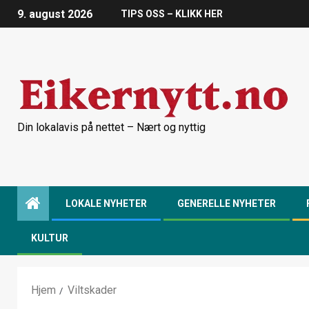
9. august 2026
TIPS OSS – KLIKK HER
Din lokalavis på nettet – Nært og nyttig
LOKALE NYHETER
GENERELLE NYHETER
KULTUR
Hjem
Viltskader