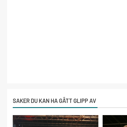
SAKER DU KAN HA GÅTT GLIPP AV