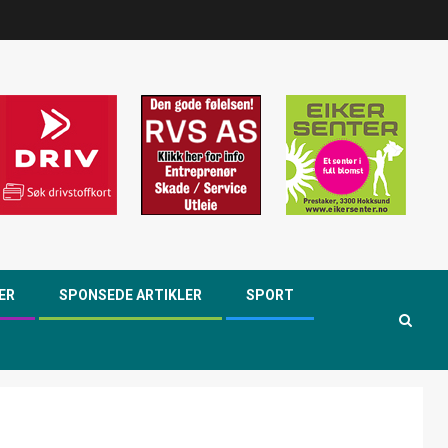
ER
SPONSEDE ARTIKLER
SPORT