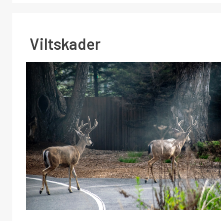
Viltskader