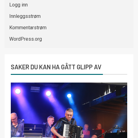
Logg inn
Innleggsstrøm
Kommentarstrøm
WordPress.org
SAKER DU KAN HA GÅTT GLIPP AV