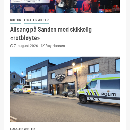
KULTUR
LOKALE NYHETER
Allsang på Sanden med skikkelig
«rotbløyte»
7. august 2026
Roy Hansen
LOKALE NYHETER