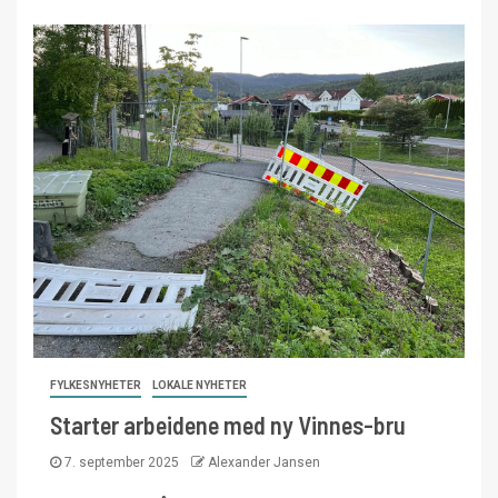
FYLKESNYHETER
LOKALE NYHETER
Starter arbeidene med ny Vinnes-bru
7. september 2025
Alexander Jansen