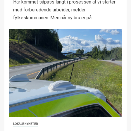
Har kommet såpass langt i prosessen at vi starter
med forberedende arbeider, melder
fylkeskommunen. Men når ny bru er på...
LOKALE NYHETER