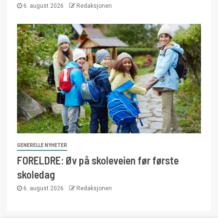
6. august 2026
Redaksjonen
GENERELLE NYHETER
FORELDRE: Øv på skoleveien før første
skoledag
6. august 2026
Redaksjonen