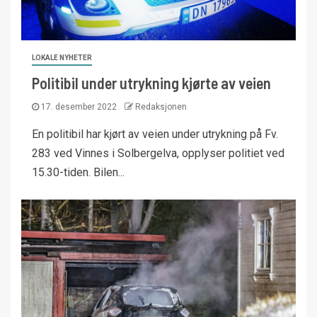
LOKALE NYHETER
Politibil under utrykning kjørte av veien
17. desember 2022
Redaksjonen
En politibil har kjørt av veien under utrykning på Fv.
283 ved Vinnes i Solbergelva, opplyser politiet ved
15.30-tiden. Bilen...