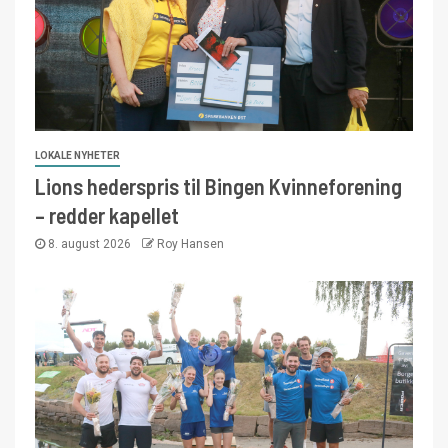
LOKALE NYHETER
Lions hederspris til Bingen Kvinneforening
– redder kapellet
8. august 2026
Roy Hansen