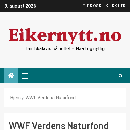
9. august 2026
TIPS OSS – KLIKK HER
Din lokalavis på nettet – Nært og nyttig
Hjem
WWF Verdens Naturfond
WWF Verdens Naturfond