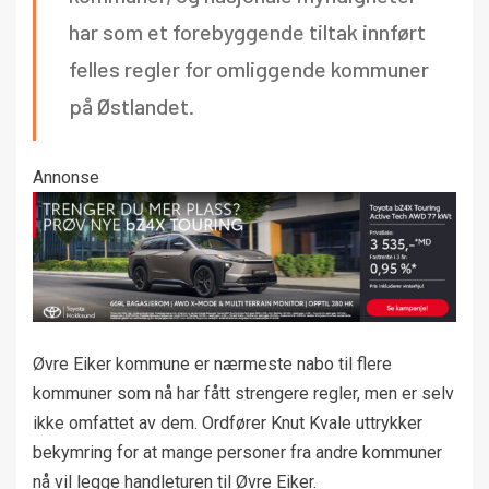
har som et forebyggende tiltak innført
felles regler for omliggende kommuner
på Østlandet.
Annonse
Øvre Eiker kommune er nærmeste nabo til flere
kommuner som nå har fått strengere regler, men er selv
ikke omfattet av dem. Ordfører Knut Kvale uttrykker
bekymring for at mange personer fra andre kommuner
nå vil legge handleturen til Øvre Eiker.