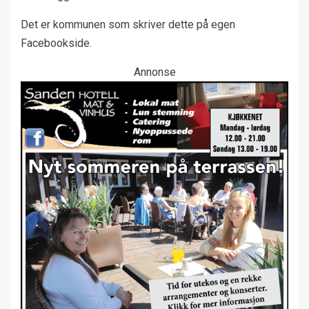
Det er kommunen som skriver dette på egen
Facebookside.
Annonse