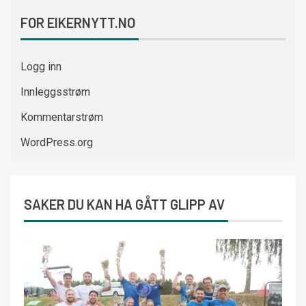
FOR EIKERNYTT.NO
Logg inn
Innleggsstrøm
Kommentarstrøm
WordPress.org
SAKER DU KAN HA GÅTT GLIPP AV