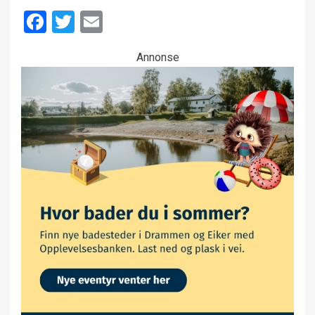
Facebook
Twitter
Email
Annonse