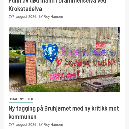
Krokstadelva
7. august 2026
Roy Hansen
LOKALE NYHETER
Ny tagging på Bruhjørnet med ny kritikk mot
kommunen
7. august 2026
Roy Hansen