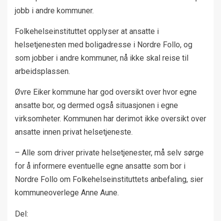
jobb i andre kommuner.
Folkehelseinstituttet opplyser at ansatte i
helsetjenesten med boligadresse i Nordre Follo, og
som jobber i andre kommuner, nå ikke skal reise til
arbeidsplassen.
Øvre Eiker kommune har god oversikt over hvor egne
ansatte bor, og dermed også situasjonen i egne
virksomheter. Kommunen har derimot ikke oversikt over
ansatte innen privat helsetjeneste.
– Alle som driver private helsetjenester, må selv sørge
for å informere eventuelle egne ansatte som bor i
Nordre Follo om Folkehelseinstituttets anbefaling, sier
kommuneoverlege Anne Aune.
Del: