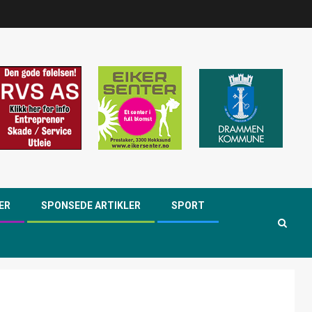
ER
SPONSEDE ARTIKLER
SPORT