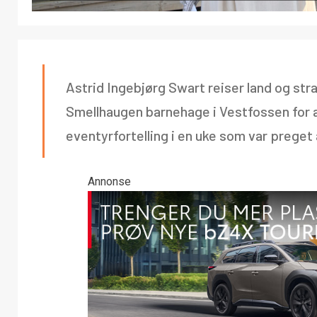
Astrid Ingebjørg Swart reiser land og stra
Smellhaugen barnehage i Vestfossen for 
eventyrfortelling i en uke som var preget 
Annonse