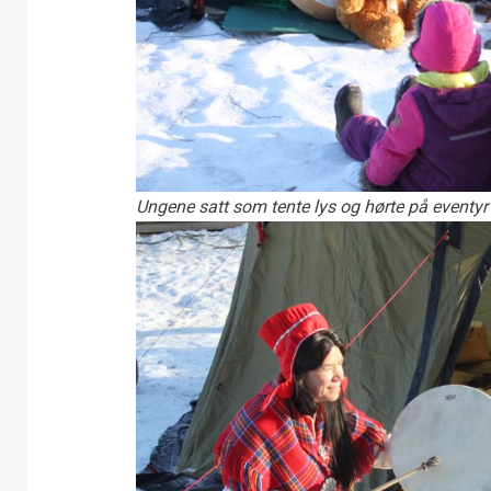
Ungene satt som tente lys og hørte på eventy