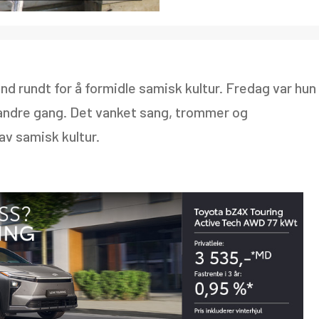
nd rundt for å formidle samisk kultur. Fredag var hun 
andre gang. Det vanket sang, trommer og
av samisk kultur.