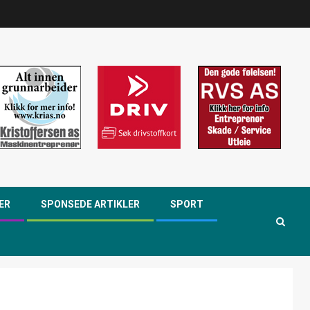
ER
SPONSEDE ARTIKLER
SPORT