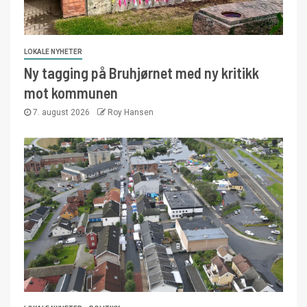
LOKALE NYHETER
Ny tagging på Bruhjørnet med ny kritikk
mot kommunen
7. august 2026
Roy Hansen