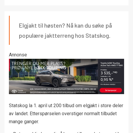
Elgjakt til høsten? Nå kan du søke på
populære jaktterreng hos Statskog.
Annonse
Statskog la 1. april ut 200 tilbud om elgjakt i store deler
av landet. Etterspørselen overstiger normalt tilbudet
mange ganger.