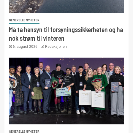
GENERELLE NYHETER
Må ta hensyn til forsyningssikkerheten og ha
nok strøm til vinteren
6. august 2026
Redaksjonen
GENERELLE NYHETER