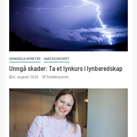
GENERELLE NYHETER
UKATEGORISERT
Unngå skader: Ta et lynkurs i lynberedskap
6. august 2026
Redaksjonen