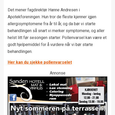
Det mener fagdirektør Hanne Andresen i
Apotekforeningen. Hun tror de fleste kjenner igjen
allergisymptomene fra år til år, og da bør vi starte
behandlingen så snart vi merker symptomene, og aller
helst litt før sesongen starter. Pollenvarsel kan være et
godt hjelpemiddel for å vurdere når vi bør starte
behandlingen.
Her kan du sjekke pollenvarselet
Annonse