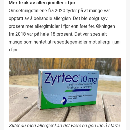
Mer bruk av allergimidler i fjor
Omsetningstallene fra 2020 tyder på at mange var
opptatt av å behandle allergien. Det ble solgt syv
prosent mer allergimidler i fjor enn året før. Økningen
fra 2018 var på hele 18 prosent. Det var spesielt
mange som hentet ut reseptlegemidler mot allergi i juni
i fjor.
Sliter du med allergier kan det være en god idé å starte