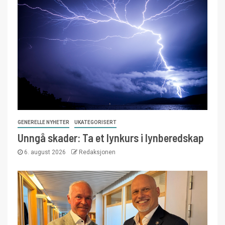
GENERELLE NYHETER
UKATEGORISERT
Unngå skader: Ta et lynkurs i lynberedskap
6. august 2026
Redaksjonen