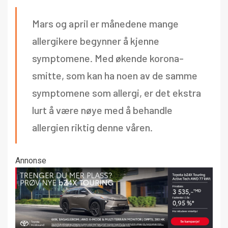
Mars og april er månedene mange
allergikere begynner å kjenne
symptomene. Med økende korona-
smitte, som kan ha noen av de samme
symptomene som allergi, er det ekstra
lurt å være nøye med å behandle
allergien riktig denne våren.
Annonse