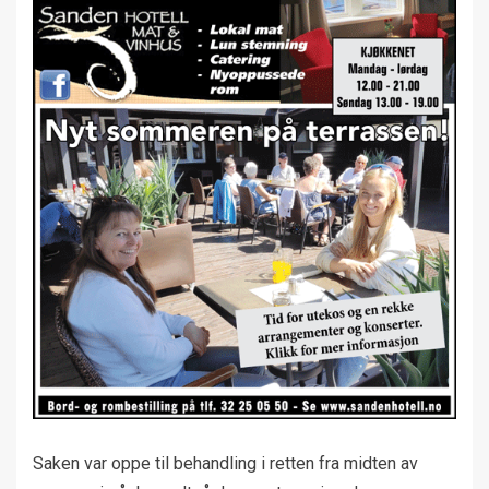
Saken var oppe til behandling i retten fra midten av