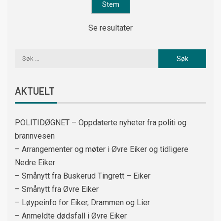
Se resultater
AKTUELT
POLITIDØGNET – Oppdaterte nyheter fra politi og
brannvesen
– Arrangementer og møter i Øvre Eiker og tidligere
Nedre Eiker
– Smånytt fra Buskerud Tingrett – Eiker
– Smånytt fra Øvre Eiker
– Løypeinfo for Eiker, Drammen og Lier
– Anmeldte dødsfall i Øvre Eiker