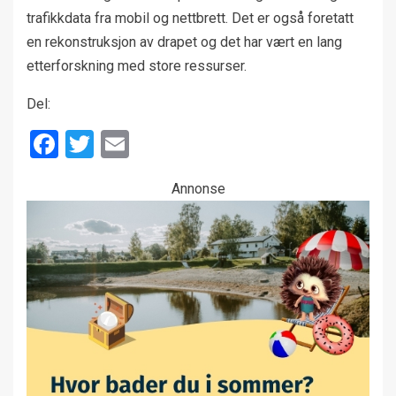
trafikkdata fra mobil og nettbrett. Det er også foretatt
en rekonstruksjon av drapet og det har vært en lang
etterforskning med store ressurser.
Del:
Facebook
Twitter
Email
Annonse