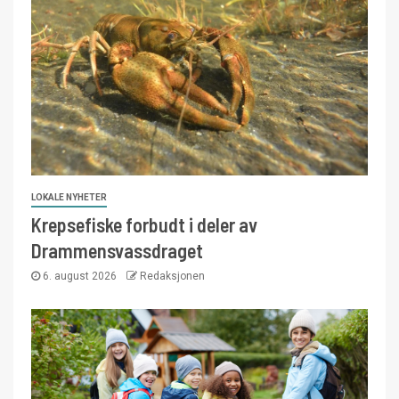
LOKALE NYHETER
Krepsefiske forbudt i deler av
Drammensvassdraget
6. august 2026
Redaksjonen