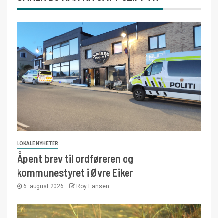
LOKALE NYHETER
Åpent brev til ordføreren og
kommunestyret i Øvre Eiker
6. august 2026
Roy Hansen