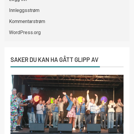
Innleggsstrøm
Kommentarstrøm
WordPress.org
SAKER DU KAN HA GÅTT GLIPP AV