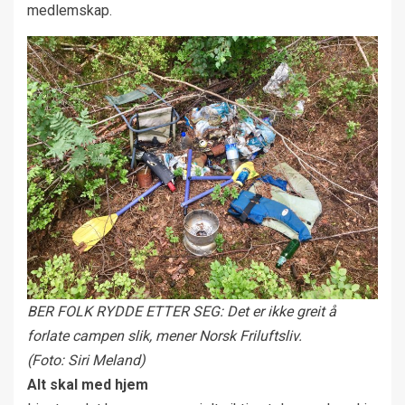
medlemskap.
BER FOLK RYDDE ETTER SEG: Det er ikke greit å
forlate campen slik, mener Norsk Friluftsliv.
(Foto: Siri Meland)
Alt skal med hjem