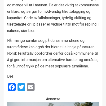
og mange vil ut i naturen. Da er det viktig at kommunene
er klare, og sørger for nødvendig tilrettelegging og
kapasitet. Gode avfallsløsninger, tydelig skilting og
tilrettelagte grillplasser er viktige tiltak mot forsøpling i
naturen, sier Lier.
Når mange samler seg på de samme stiene og
turområdene kan også det bidra til slitasje på naturen.
Norsk Friluftsliv oppfordrer derfor også kommunene til
å gi god informasjon om alternative turruter og områder,
for å unngå trykk på de mest populære turmålene.
Del:
Facebook
Twitter
Email
Annonse