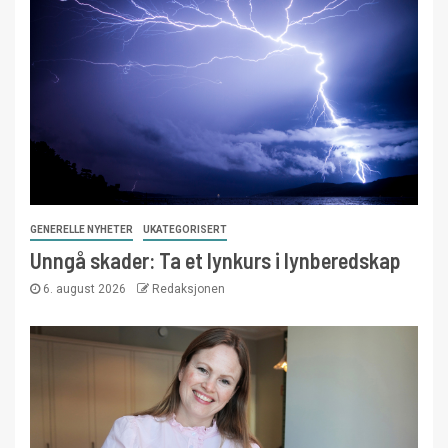
GENERELLE NYHETER
UKATEGORISERT
Unngå skader: Ta et lynkurs i lynberedskap
6. august 2026
Redaksjonen