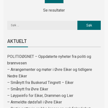
Se resultater
AKTUELT
POLITIDØGNET – Oppdaterte nyheter fra politi og
brannvesen
– Arrangementer og møter i Øvre Eiker og tidligere
Nedre Eiker
– Smånytt fra Buskerud Tingrett – Eiker
– Smånytt fra Øvre Eiker
– Løypeinfo for Eiker, Drammen og Lier
– Anmeldte dødsfall i Øvre Eiker