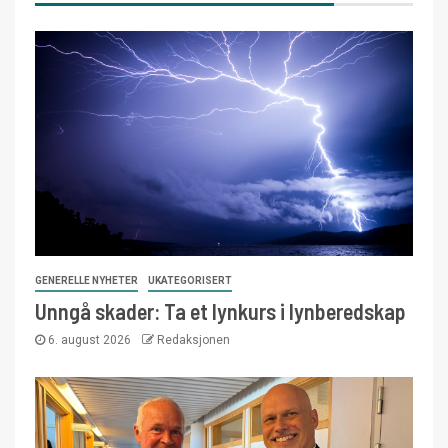
GENERELLE NYHETER
UKATEGORISERT
Unngå skader: Ta et lynkurs i lynberedskap
6. august 2026
Redaksjonen