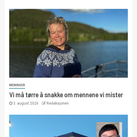
MENINGER
Vi må tørre å snakke om mennene vi mister
3. august 2026
Redaksjonen