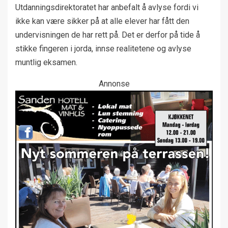
Utdanningsdirektoratet har anbefalt å avlyse fordi vi
ikke kan være sikker på at alle elever har fått den
undervisningen de har rett på. Det er derfor på tide å
stikke fingeren i jorda, innse realitetene og avlyse
muntlig eksamen.
Annonse