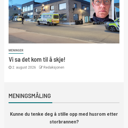
MENINGER
Vi sa det kom til å skje!
2. august 2026
Redaksjonen
MENINGSMÅLING
Kunne du tenke deg å stille opp med husrom etter
storbrannen?