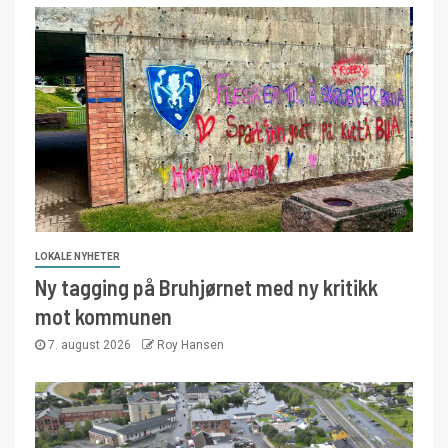
LOKALE NYHETER
Ny tagging på Bruhjørnet med ny kritikk
mot kommunen
7. august 2026
Roy Hansen