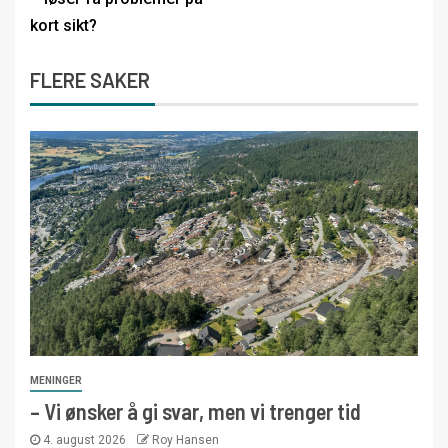
kort sikt?
FLERE SAKER
MENINGER
– Vi ønsker å gi svar, men vi trenger tid
4. august 2026
Roy Hansen