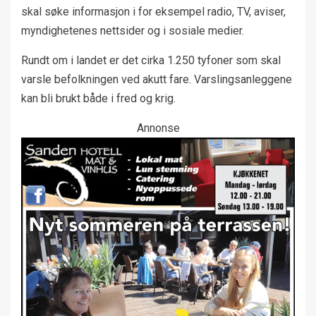
skal søke informasjon i for eksempel radio, TV, aviser,
myndighetenes nettsider og i sosiale medier.
Rundt om i landet er det cirka 1.250 tyfoner som skal
varsle befolkningen ved akutt fare. Varslingsanleggene
kan bli brukt både i fred og krig.
Annonse