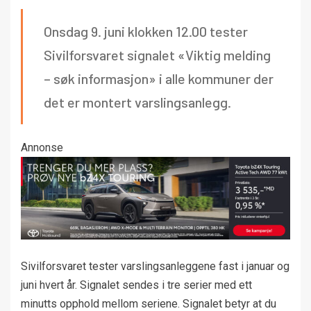
Onsdag 9. juni klokken 12.00 tester
Sivilforsvaret signalet «Viktig melding
– søk informasjon» i alle kommuner der
det er montert varslingsanlegg.
Annonse
Sivilforsvaret tester varslingsanleggene fast i januar og
juni hvert år. Signalet sendes i tre serier med ett
minutts opphold mellom seriene. Signalet betyr at du