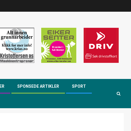
ER
SPONSEDE ARTIKLER
SPORT