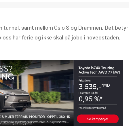
en tunnel, samt mellom Oslo S og Drammen. Det betyr
 oss har ferie og ikke skal på jobb i hovedstaden.