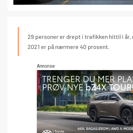
29 personer er drept i trafikken hittil i år
2021 er på nærmere 40 prosent.
Annonse