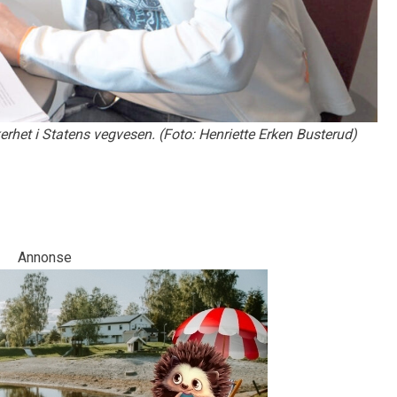
kerhet i Statens vegvesen. (Foto: Henriette Erken Busterud)
Annonse