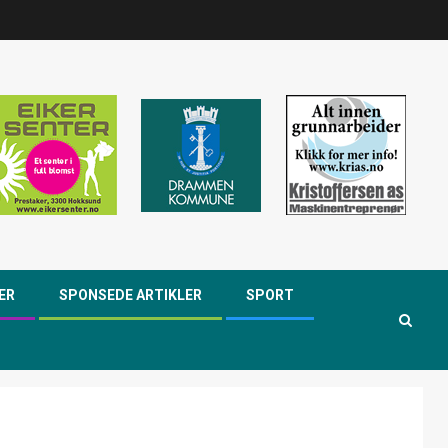
ER
SPONSEDE ARTIKLER
SPORT