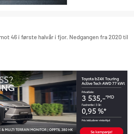
, mot 46 i første halvår i fjor. Nedgangen fra 2020 til