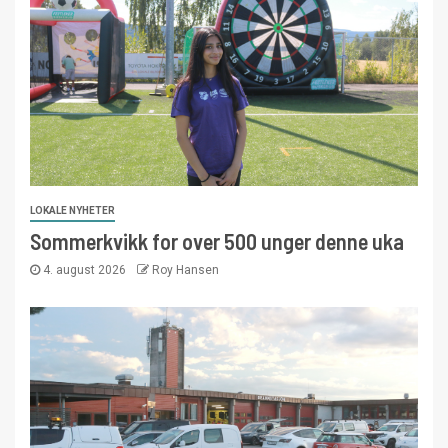
LOKALE NYHETER
Sommerkvikk for over 500 unger denne uka
4. august 2026
Roy Hansen