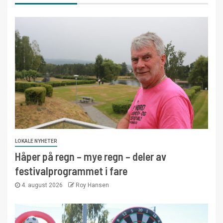
LOKALE NYHETER
Håper på regn – mye regn – deler av
festivalprogrammet i fare
4. august 2026
Roy Hansen