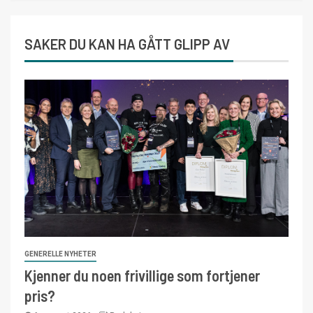
SAKER DU KAN HA GÅTT GLIPP AV
GENERELLE NYHETER
Kjenner du noen frivillige som fortjener
pris?