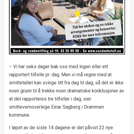
– Vi har seks dager bak oss med ingen eller ett
rapportert tilfelle pr. dag. Men vi må regne med at
smittetallet kan svinge litt fra dag til dag, så det er ikke
noen grunn til å trekke noen dramatiske konklusjoner av
at det rapporteres tre tilfeller i dag, sier
smittevernoverlege Einar Sagberg i Drammen
kommune.
I løpet av de siste 14 dagene er det påvist 22 nye