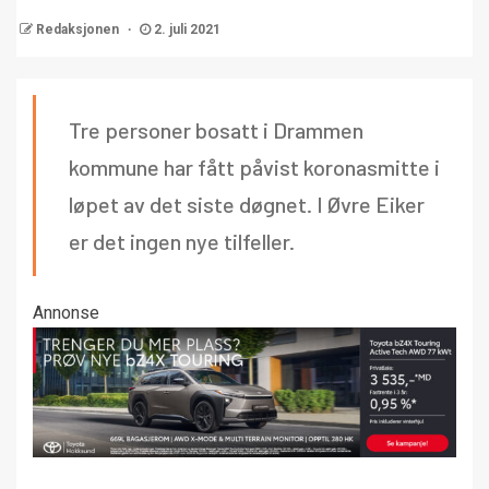
Redaksjonen
2. juli 2021
Tre personer bosatt i Drammen
kommune har fått påvist koronasmitte i
løpet av det siste døgnet. I Øvre Eiker
er det ingen nye tilfeller.
Annonse