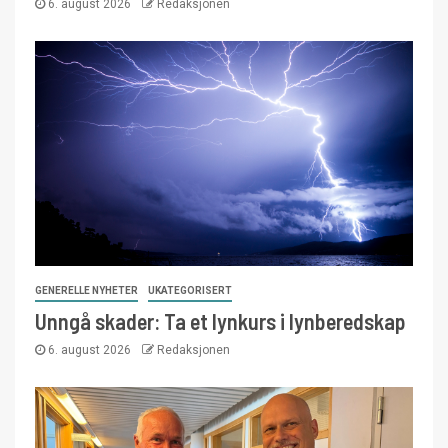
6. august 2026
Redaksjonen
GENERELLE NYHETER
UKATEGORISERT
Unngå skader: Ta et lynkurs i lynberedskap
6. august 2026
Redaksjonen