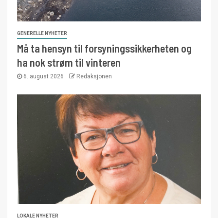
GENERELLE NYHETER
Må ta hensyn til forsyningssikkerheten og
ha nok strøm til vinteren
6. august 2026
Redaksjonen
LOKALE NYHETER