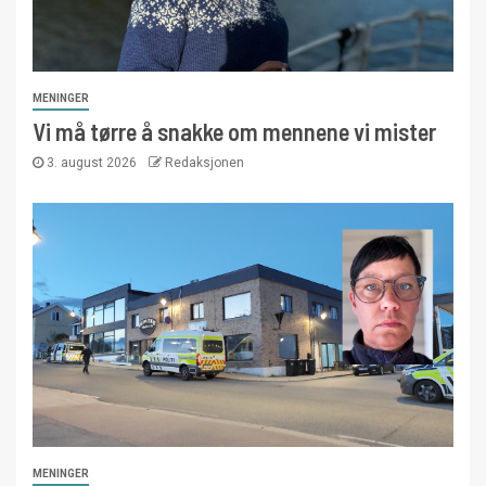
MENINGER
Vi må tørre å snakke om mennene vi mister
3. august 2026
Redaksjonen
MENINGER