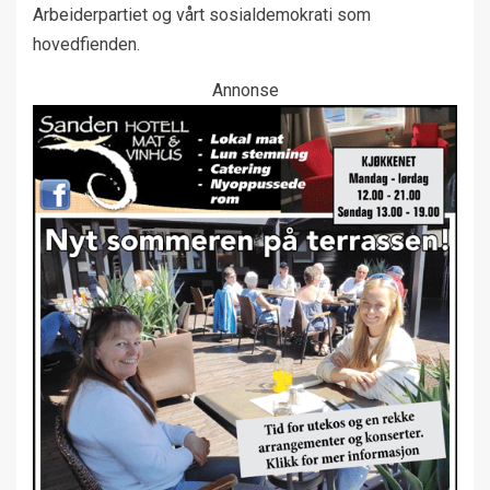
Arbeiderpartiet og vårt sosialdemokrati som
hovedfienden.
Annonse