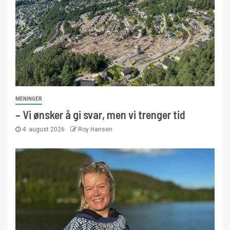
MENINGER
– Vi ønsker å gi svar, men vi trenger tid
4. august 2026
Roy Hansen