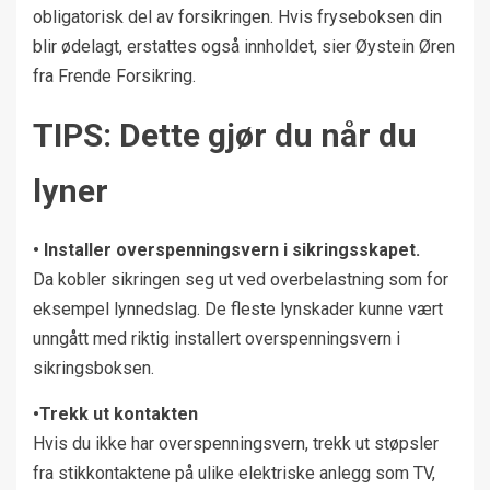
obligatorisk del av forsikringen. Hvis fryseboksen din
blir ødelagt, erstattes også innholdet, sier Øystein Øren
fra Frende Forsikring.
TIPS: Dette gjør du når du
lyner
• Installer overspenningsvern i sikringsskapet.
Da kobler sikringen seg ut ved overbelastning som for
eksempel lynnedslag. De fleste lynskader kunne vært
unngått med riktig installert overspenningsvern i
sikringsboksen.
•Trekk ut kontakten
Hvis du ikke har overspenningsvern, trekk ut støpsler
fra stikkontaktene på ulike elektriske anlegg som TV,