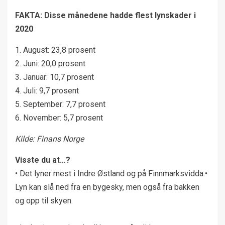
FAKTA: Disse månedene hadde flest lynskader i
2020
1. August: 23,8 prosent
2. Juni: 20,0 prosent
3. Januar: 10,7 prosent
4. Juli: 9,7 prosent
5. September: 7,7 prosent
6. November: 5,7 prosent
Kilde: Finans Norge
Visste du at…?
• Det lyner mest i Indre Østland og på Finnmarksvidda.•
Lyn kan slå ned fra en bygesky, men også fra bakken
og opp til skyen.