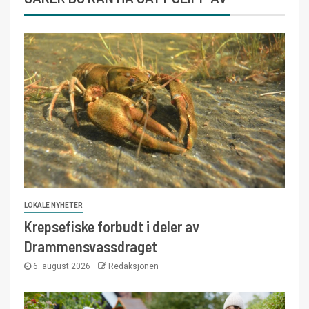
LOKALE NYHETER
Krepsefiske forbudt i deler av
Drammensvassdraget
6. august 2026
Redaksjonen