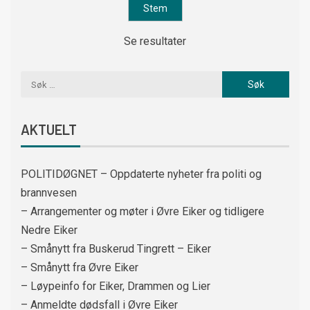
Se resultater
AKTUELT
POLITIDØGNET – Oppdaterte nyheter fra politi og
brannvesen
– Arrangementer og møter i Øvre Eiker og tidligere
Nedre Eiker
– Smånytt fra Buskerud Tingrett – Eiker
– Smånytt fra Øvre Eiker
– Løypeinfo for Eiker, Drammen og Lier
– Anmeldte dødsfall i Øvre Eiker