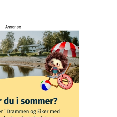
Annonse