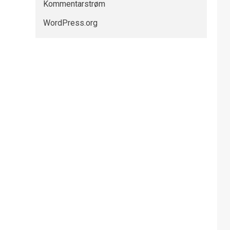
Kommentarstrøm
WordPress.org