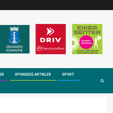
ER
SPONSEDE ARTIKLER
SPORT