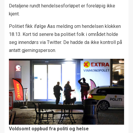
Detaljene rundt hendelsesforløpet er foreløpig ikke
kjent.
Politiet fikk ifølge Aas melding om hendelsen klokken
18.13. Kort tid senere ba politiet folk i området holde
seg innendørs via Twitter. De hadde da ikke kontroll på
antatt gjerningsperson.
Voldsomt oppbud fra politi og helse