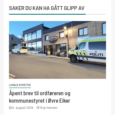
SAKER DU KAN HA GÅTT GLIPP AV
LOKALE NYHETER
Åpent brev til ordføreren og
kommunestyret i Øvre Eiker
6. august 2026
Roy Hansen