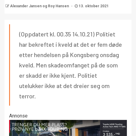
Alexander Jansen og Roy Hansen
13. oktober 2021
(Oppdatert kl. 00.35 14.10.21) Politiet
har bekreftet i kveld at det er fem døde
etter hendelsen på Kongsberg onsdag
kveld. Men skadeomfanget på de som
er skadd er ikke kjent. Politiet
utelukker ikke at det dreier seg om
terror.
Annonse