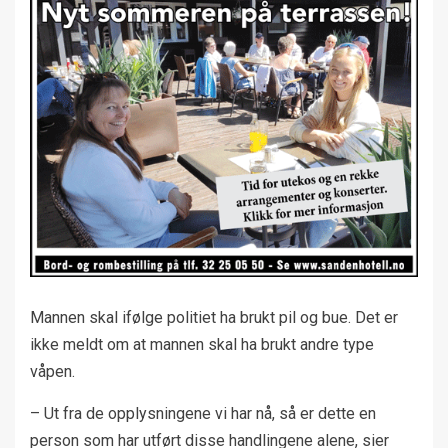
Mannen skal ifølge politiet ha brukt pil og bue. Det er
ikke meldt om at mannen skal ha brukt andre type
våpen.
– Ut fra de opplysningene vi har nå, så er dette en
person som har utført disse handlingene alene, sier