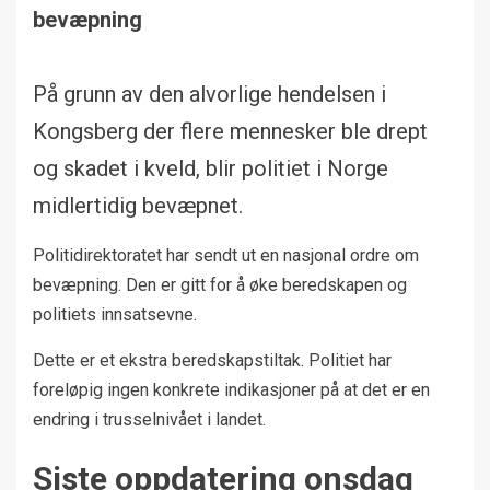
bevæpning
På grunn av den alvorlige hendelsen i
Kongsberg der flere mennesker ble drept
og skadet i kveld, blir politiet i Norge
midlertidig bevæpnet.
Politidirektoratet har sendt ut en nasjonal ordre om
bevæpning. Den er gitt for å øke beredskapen og
politiets innsatsevne.
Dette er et ekstra beredskapstiltak. Politiet har
foreløpig ingen konkrete indikasjoner på at det er en
endring i trusselnivået i landet.
Siste oppdatering onsdag