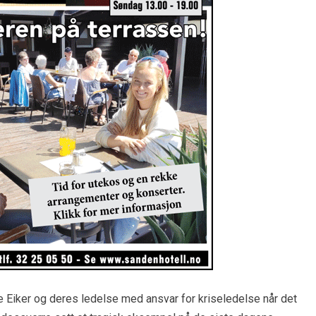
e Eiker og deres ledelse med ansvar for kriseledelse når det