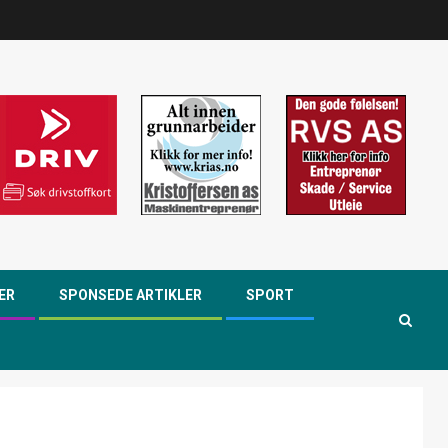
ER
SPONSEDE ARTIKLER
SPORT