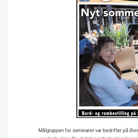
Målgruppen for seminaret var bedrifter på Øvr