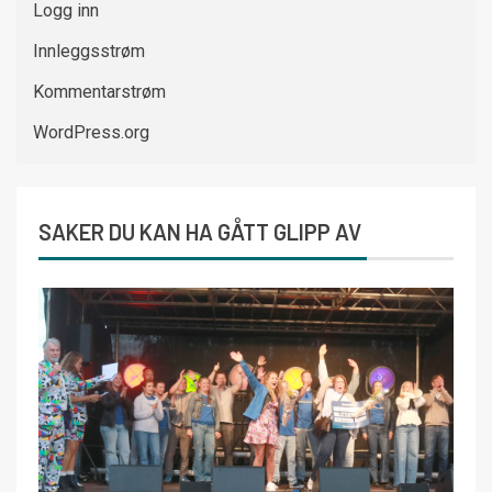
Logg inn
Innleggsstrøm
Kommentarstrøm
WordPress.org
SAKER DU KAN HA GÅTT GLIPP AV