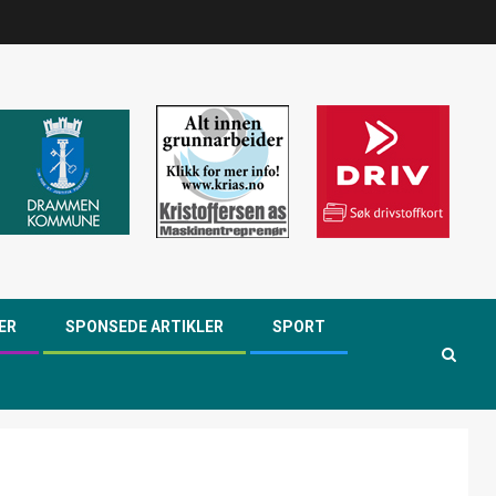
ER
SPONSEDE ARTIKLER
SPORT