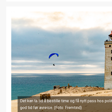
Det kan ta tid å bestille time og få nytt pass hos poli
god tid før avreise. (Foto: Fremtind)