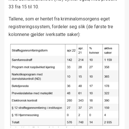
33 fra 15 til 10.
Tallene, som er hentet fra kriminalomsorgens eget
registreringssystem, fordeler seg slik (de første tre
kolonnene gjelder iverksatte saker):