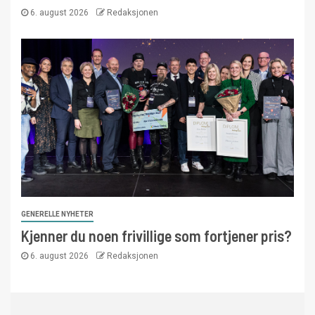
6. august 2026
Redaksjonen
GENERELLE NYHETER
Kjenner du noen frivillige som fortjener pris?
6. august 2026
Redaksjonen