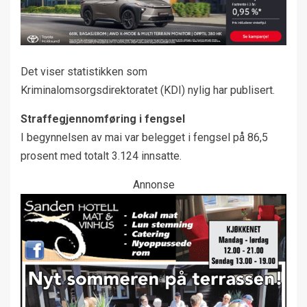
Det viser statistikken som
Kriminalomsorgsdirektoratet (KDI) nylig har publisert.
Straffegjennomføring i fengsel
I begynnelsen av mai var belegget i fengsel på 86,5
prosent med totalt 3.124 innsatte.
Annonse