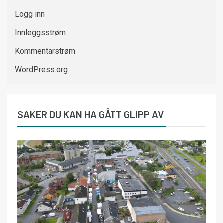
Logg inn
Innleggsstrøm
Kommentarstrøm
WordPress.org
SAKER DU KAN HA GÅTT GLIPP AV