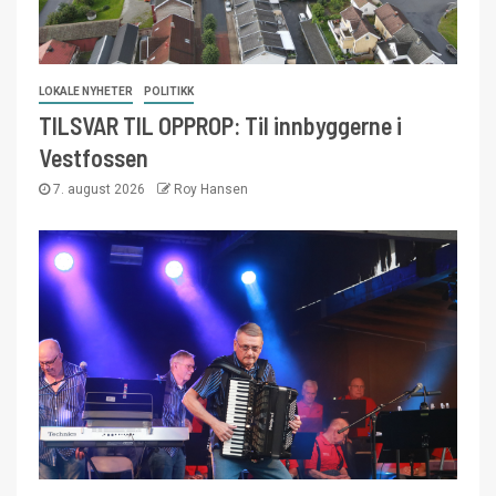
LOKALE NYHETER
POLITIKK
TILSVAR TIL OPPROP: Til innbyggerne i
Vestfossen
7. august 2026
Roy Hansen