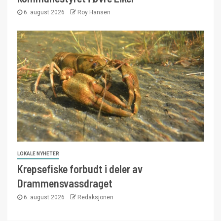
6. august 2026
Roy Hansen
LOKALE NYHETER
Krepsefiske forbudt i deler av
Drammensvassdraget
6. august 2026
Redaksjonen