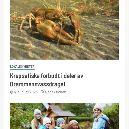
LOKALE NYHETER
Krepsefiske forbudt i deler av
Drammensvassdraget
6. august 2026
Redaksjonen