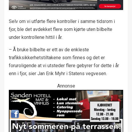
Selv om vi utførte flere kontroller i samme tidsrom i
fjor, ble det avdekket flere som kjørte uten bilbelte
under kontrollene hittil i år.
– Å bruke bilbelte er ett av de enkleste
trafikksikkerhetstiltakene som finnes og det er
foruroligende at vi utsteder flere gebyrer for dette i år
enn i fjor, sier Jan Erik Myhr i Statens vegvesen.
Annonse