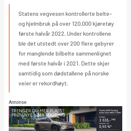
Statens vegvesen kontrollerte belte-
og hjelmbruk på over 120.000 kjøretøy
første halvår 2022. Under kontrollene
ble det utstedt over 200 flere gebyrer
for manglende bilbelte sammenlignet
med første halvår i 2021. Dette skjer
samtidig som dødstallene på norske
veier er rekordhøyt.
Annonse