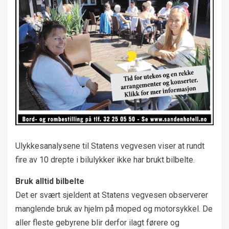
Ulykkesanalysene til Statens vegvesen viser at rundt
fire av 10 drepte i bilulykker ikke har brukt bilbelte.
Bruk alltid bilbelte
Det er svært sjeldent at Statens vegvesen observerer
manglende bruk av hjelm på moped og motorsykkel. De
aller fleste gebyrene blir derfor ilagt førere og