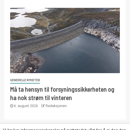
GENERELLE NYHETER
Må ta hensyn til forsyningssikkerheten og
ha nok strøm til vinteren
6. august 2026
Redaksjonen