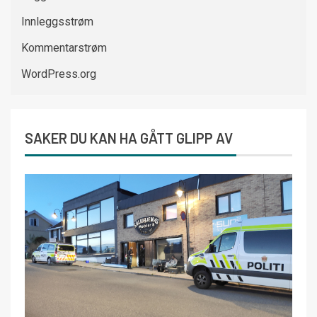
Innleggsstrøm
Kommentarstrøm
WordPress.org
SAKER DU KAN HA GÅTT GLIPP AV