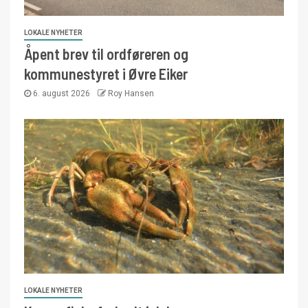
LOKALE NYHETER
Åpent brev til ordføreren og
kommunestyret i Øvre Eiker
6. august 2026
Roy Hansen
LOKALE NYHETER