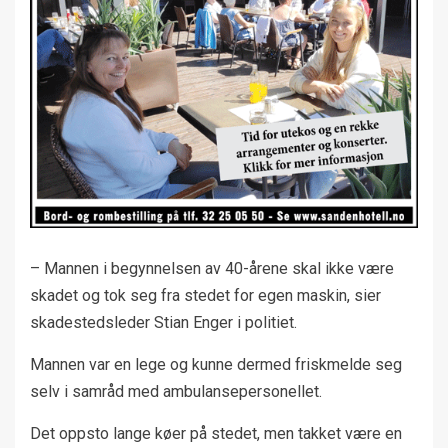
– Mannen i begynnelsen av 40-årene skal ikke være
skadet og tok seg fra stedet for egen maskin, sier
skadestedsleder Stian Enger i politiet.
Mannen var en lege og kunne dermed friskmelde seg
selv i samråd med ambulansepersonellet.
Det oppsto lange køer på stedet, men takket være en