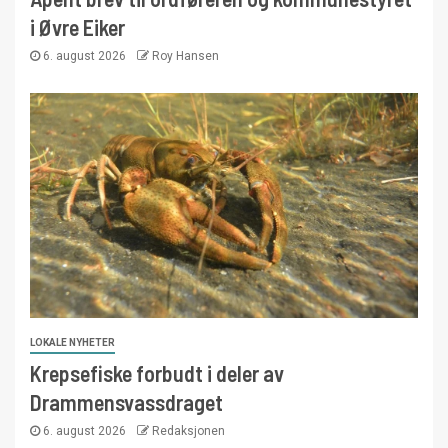
i Øvre Eiker
6. august 2026
Roy Hansen
LOKALE NYHETER
Krepsefiske forbudt i deler av
Drammensvassdraget
6. august 2026
Redaksjonen