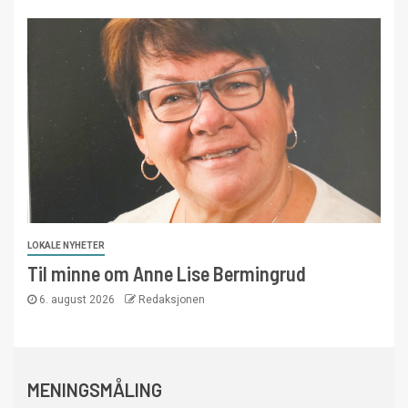
LOKALE NYHETER
Til minne om Anne Lise Bermingrud
6. august 2026
Redaksjonen
MENINGSMÅLING