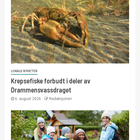
LOKALE NYHETER
Krepsefiske forbudt i deler av
Drammensvassdraget
6. august 2026
Redaksjonen