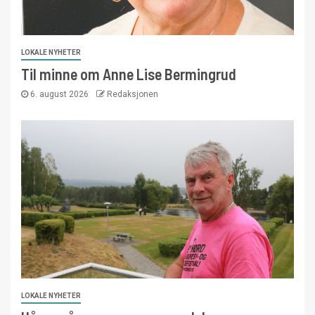
LOKALE NYHETER
Til minne om Anne Lise Bermingrud
6. august 2026
Redaksjonen
LOKALE NYHETER