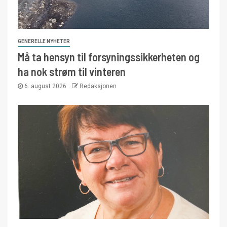
GENERELLE NYHETER
Må ta hensyn til forsyningssikkerheten og
ha nok strøm til vinteren
6. august 2026
Redaksjonen