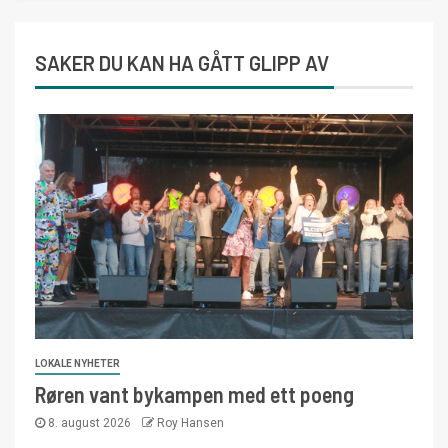
SAKER DU KAN HA GÅTT GLIPP AV
LOKALE NYHETER
Røren vant bykampen med ett poeng
8. august 2026
Roy Hansen