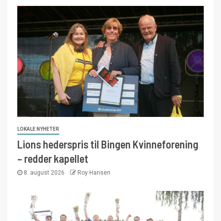
LOKALE NYHETER
Lions hederspris til Bingen Kvinneforening
– redder kapellet
8. august 2026
Roy Hansen