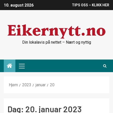
10. august 2026
TIPS OSS – KLIKK HER
Din lokalavis på nettet – Nært og nyttig
Hjem
2023
januar
20
Dag:
20. januar 2023