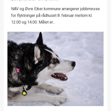
NAV og Øvre Eiker kommune arrangerer jobbmesse
for flyktninger på rådhuset 8. februar mellom kl.
12.00 og 14.00. Målet er...