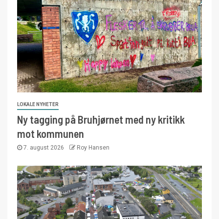
LOKALE NYHETER
Ny tagging på Bruhjørnet med ny kritikk
mot kommunen
7. august 2026
Roy Hansen