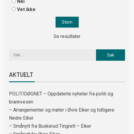
Nei
Vet ikke
Se resultater
AKTUELT
POLITIDØGNET – Oppdaterte nyheter fra politi og
brannvesen
– Arrangementer og møter i Øvre Eiker og tidligere
Nedre Eiker
– Smånytt fra Buskerud Tingrett – Eiker