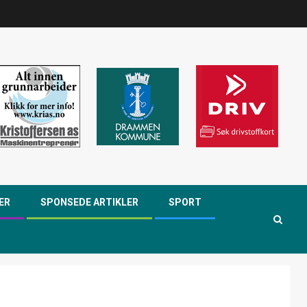
ER
SPONSEDE ARTIKLER
SPORT