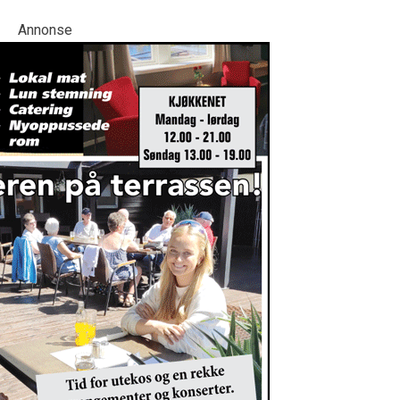
Annonse