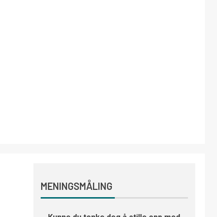
MENINGSMÅLING