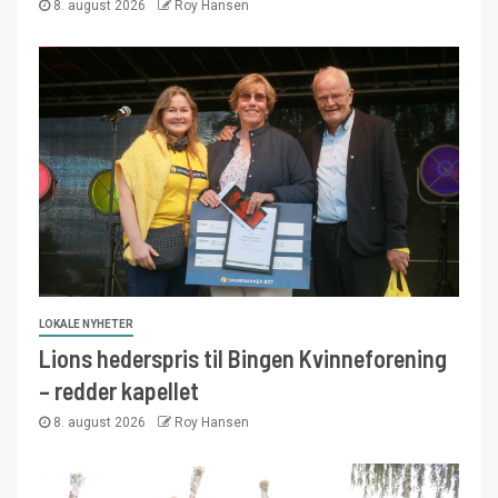
8. august 2026
Roy Hansen
LOKALE NYHETER
Lions hederspris til Bingen Kvinneforening
– redder kapellet
8. august 2026
Roy Hansen