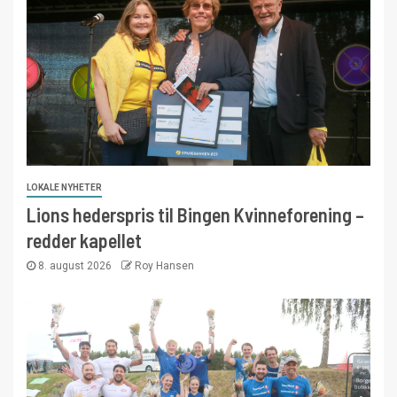
LOKALE NYHETER
Lions hederspris til Bingen Kvinneforening –
redder kapellet
8. august 2026
Roy Hansen