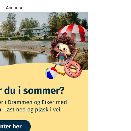
Annonse