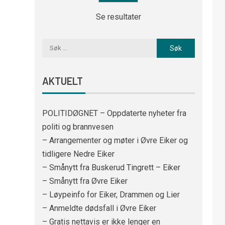
Se resultater
AKTUELT
POLITIDØGNET – Oppdaterte nyheter fra
politi og brannvesen
– Arrangementer og møter i Øvre Eiker og
tidligere Nedre Eiker
– Smånytt fra Buskerud Tingrett – Eiker
– Smånytt fra Øvre Eiker
– Løypeinfo for Eiker, Drammen og Lier
– Anmeldte dødsfall i Øvre Eiker
– Gratis nettavis er ikke lenger en