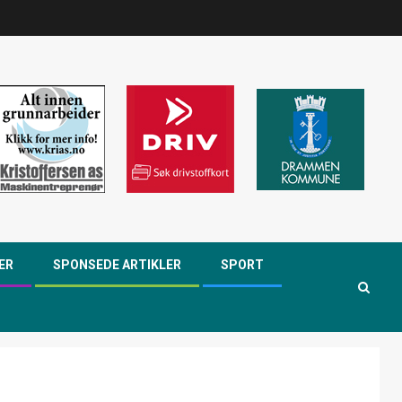
ER
SPONSEDE ARTIKLER
SPORT