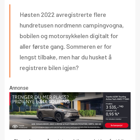
Høsten 2022 avregistrerte flere
hundretusen nordmenn campingvogna,
bobilen og motorsykkelen digitalt for
aller første gang. Sommeren er for
lengst tilbake, men har du husket å
registrere bilen igjen?
Annonse