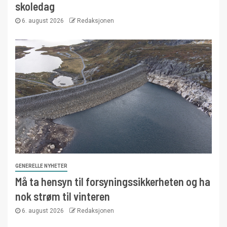
skoledag
6. august 2026
Redaksjonen
GENERELLE NYHETER
Må ta hensyn til forsyningssikkerheten og ha
nok strøm til vinteren
6. august 2026
Redaksjonen