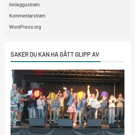
Innleggsstrøm
Kommentarstrøm
WordPress.org
SAKER DU KAN HA GÅTT GLIPP AV