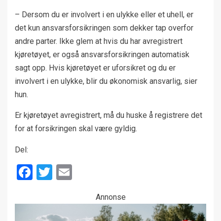
– Dersom du er involvert i en ulykke eller et uhell, er
det kun ansvarsforsikringen som dekker tap overfor
andre parter. Ikke glem at hvis du har avregistrert
kjøretøyet, er også ansvarsforsikringen automatisk
sagt opp. Hvis kjøretøyet er uforsikret og du er
involvert i en ulykke, blir du økonomisk ansvarlig, sier
hun.
Er kjøretøyet avregistrert, må du huske å registrere det
for at forsikringen skal være gyldig.
Del:
Facebook
Twitter
Email
Annonse