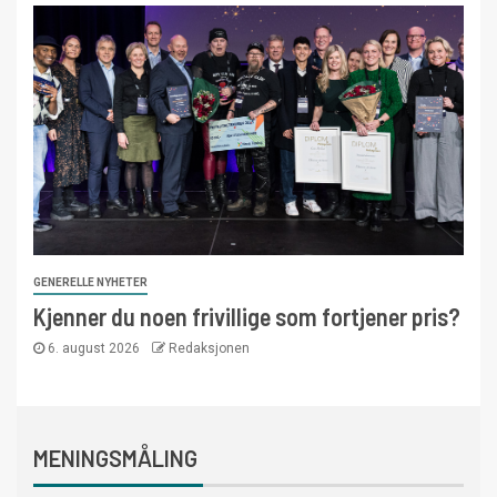
GENERELLE NYHETER
Kjenner du noen frivillige som fortjener pris?
6. august 2026
Redaksjonen
MENINGSMÅLING