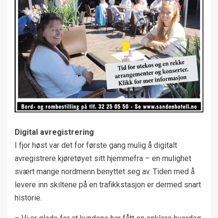
Digital avregistrering
I fjor høst var det for første gang mulig å digitalt
avregistrere kjøretøyet sitt hjemmefra – en mulighet
svært mange nordmenn benyttet seg av. Tiden med å
levere inn skiltene på en trafikkstasjon er dermed snart
historie.