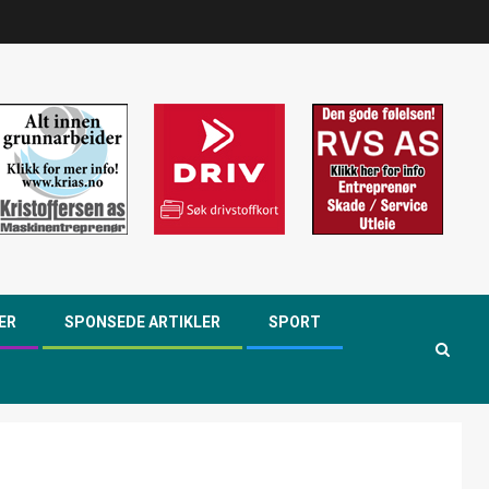
ER
SPONSEDE ARTIKLER
SPORT