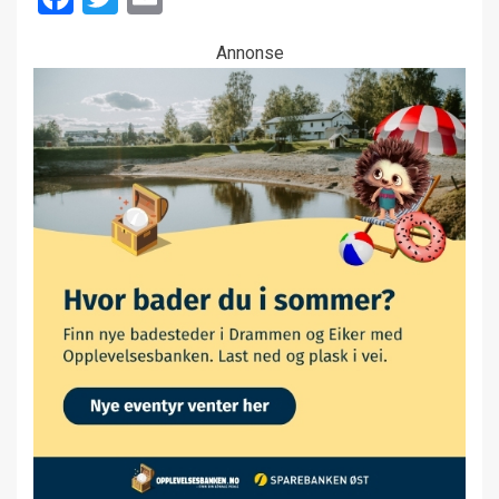
Annonse