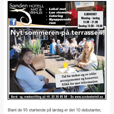
Blant de 95 startende på lørdag er det 10 debutanter,