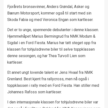
Fjorårets bronsevinner, Anders Grøndal, Asker og
Bærum Motorsport, kommer også til start med sin
Skoda Fabia og med Veronica Engan som kartleser.
Det er to unge, spennende debutanter i denne klassen.
Hjemmehåpet Marius Bermingrud fra NMK Modum &
Sigdal i en Ford Fiesta. Marius har tatt steget opp fra
klassen for tohjulsdrevne biler til selve toppklassen
denne sesongen, og har Thea Turvoll Lien som
kartleser.
Et annet ungt lovende talent er Jens Hvaal fra NMK
Grenland. Best kjent fra rallycross, men nå også i
toppklassen i rally med en Ford Fiesta. Han stiller med
Johannes Rafoss som kartleser.
I den internasjonale klassen for tohjulsdrevne biler var