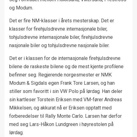
og Modum.
Det er fire NM-klasser i årets mesterskap. Det er
klasser for firehjulsdrevne internasjonale biler,
tohjulsdrevne internasjonale biler, firehjulsdrevne
nasjonale biler og tohjulsdrevne nasjonale biler.
Det er i klassen for de internasjonale firehjulsdrevne
bilene de raskeste bilene og de mest kjente profilene
befinner seg. Regjerende norgesmester er NMK
Modum & Sigdals egen Frank Tore Larsen, og han
stiller som favoritt i sin VW Polo på lørdag. Han deler
sin kartleser Torstein Eriksen med VM-fører Andreas
Mikkelsen, og akkurat nå er Eriksen opptatt med
forberedelser til Rally Monte Carlo. Larsen har derfor
med seg Lars-Håkon Lundgreen i høyrestolen på
lørdag.