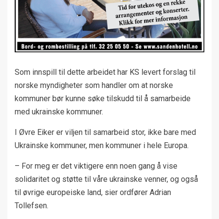
Som innspill til dette arbeidet har KS levert forslag til
norske myndigheter som handler om at norske
kommuner bør kunne søke tilskudd til å samarbeide
med ukrainske kommuner.
I Øvre Eiker er viljen til samarbeid stor, ikke bare med
Ukrainske kommuner, men kommuner i hele Europa.
– For meg er det viktigere enn noen gang å vise
solidaritet og støtte til våre ukrainske venner, og også
til øvrige europeiske land, sier ordfører Adrian
Tollefsen.