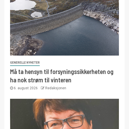
GENERELLE NYHETER
Må ta hensyn til forsyningssikkerheten og
ha nok strøm til vinteren
6. august 2026
Redaksjonen