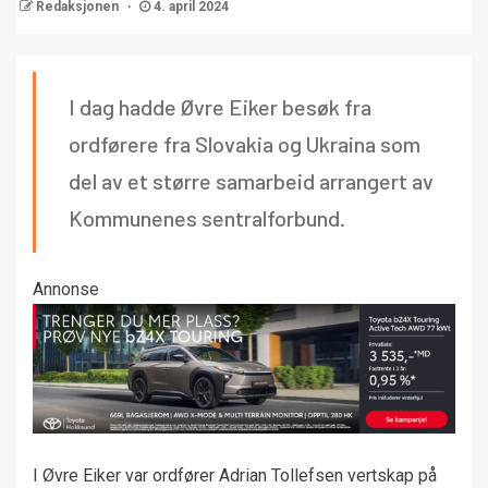
Redaksjonen
4. april 2024
I dag hadde Øvre Eiker besøk fra
ordførere fra Slovakia og Ukraina som
del av et større samarbeid arrangert av
Kommunenes sentralforbund.
Annonse
I Øvre Eiker var ordfører Adrian Tollefsen vertskap på