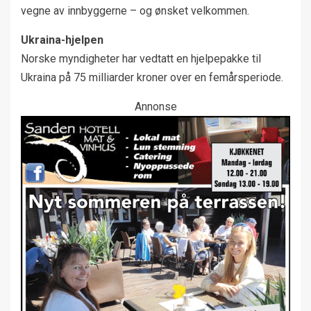
vegne av innbyggerne – og ønsket velkommen.
Ukraina-hjelpen
Norske myndigheter har vedtatt en hjelpepakke til
Ukraina på 75 milliarder kroner over en femårsperiode.
Annonse