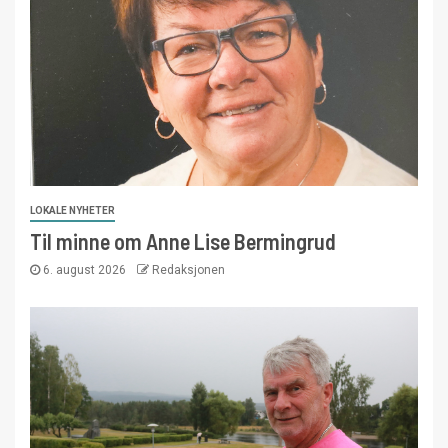
LOKALE NYHETER
Til minne om Anne Lise Bermingrud
6. august 2026
Redaksjonen