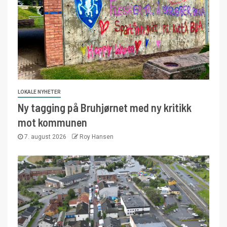
LOKALE NYHETER
Ny tagging på Bruhjørnet med ny kritikk
mot kommunen
7. august 2026
Roy Hansen