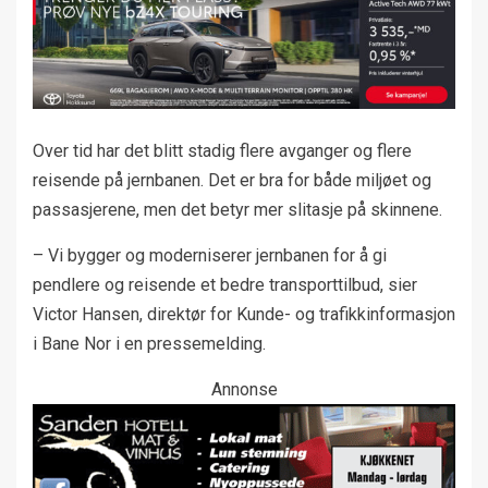
Over tid har det blitt stadig flere avganger og flere
reisende på jernbanen. Det er bra for både miljøet og
passasjerene, men det betyr mer slitasje på skinnene.
– Vi bygger og moderniserer jernbanen for å gi
pendlere og reisende et bedre transporttilbud, sier
Victor Hansen, direktør for Kunde- og trafikkinformasjon
i Bane Nor i en pressemelding.
Annonse