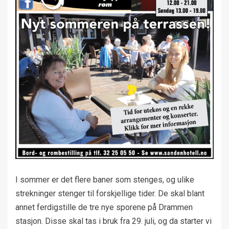
I sommer er det flere baner som stenges, og ulike
strekninger stenger til forskjellige tider. De skal blant
annet ferdigstille de tre nye sporene på Drammen
stasjon. Disse skal tas i bruk fra 29. juli, og da starter vi