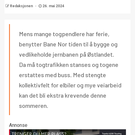
Redaksjonen
26. mai 2024
Mens mange togpendlere har ferie,
benytter Bane Nor tiden til å bygge og
vedlikeholde jernbanen på Østlandet.
Da må togtrafikken stanses og togene
erstattes med buss. Med stengte
kollektivfelt for elbiler og mye veiarbeid
kan det bli ekstra krevende denne
sommeren.
Annonse